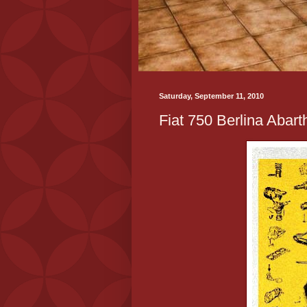
Saturday, September 11, 2010
Fiat 750 Berlina Abart