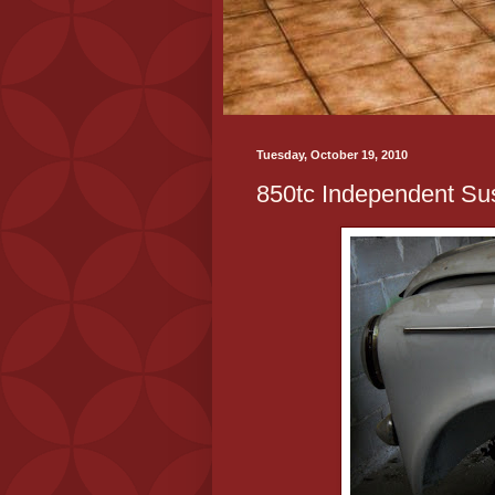
Tuesday, October 19, 2010
850tc Independent Sus