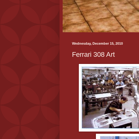
Wednesday, December 15, 2010
Ferrari 308 Art