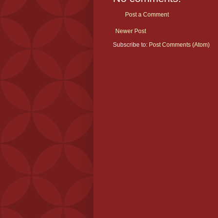
Post a Comment
Newer Post
Subscribe to:
Post Comments (Atom)