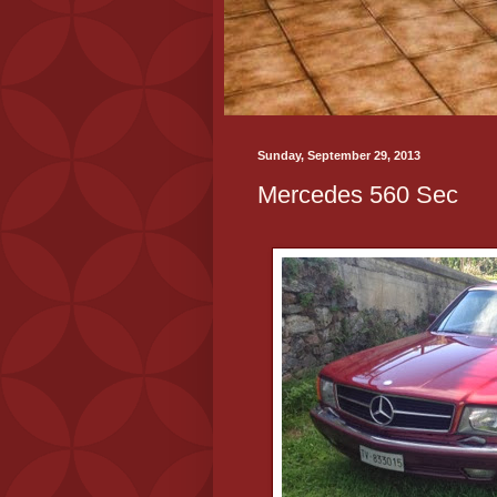
Sunday, September 29, 2013
Mercedes 560 Sec