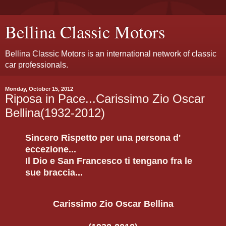
Bellina Classic Motors
Bellina Classic Motors is an international network of classic
car professionals.
Monday, October 15, 2012
Riposa in Pace...Carissimo Zio Oscar
Bellina(1932-2012)
Sincero Rispetto per una persona d'
eccezione...
Il Dio e San Francesco ti tengano fra le
sue braccia...
Carissimo Zio Oscar Bellina