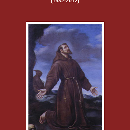
(1932-2012)