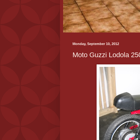
Monday, September 10, 2012
Moto Guzzi Lodola 25