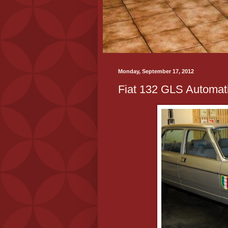
Monday, September 17, 2012
Fiat 132 GLS Automat