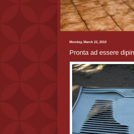
Monday, March 22, 2010
Pronta ad essere dipin