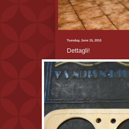
Tuesday, June 15, 2010
Dettagli!