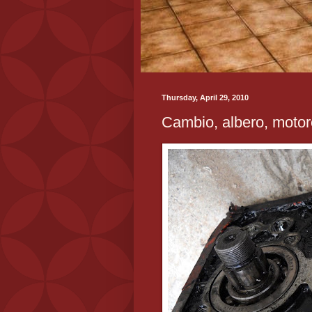
Thursday, April 29, 2010
Cambio, albero, motor