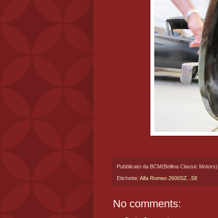
Pubblicato da
BCM(Bellina Classic Motors)
Etichette:
Alfa Romeo 2600SZ...58
No comments: