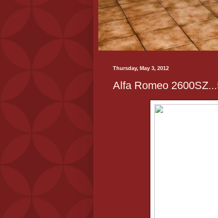
Thursday, May 3, 2012
Alfa Romeo 2600SZ..